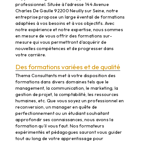
professionnel. Située à l'adresse 144 Avenue
Charles De Gaulle 92200 Neuilly sur Seine, notre
entreprise propose un large éventail de formations
adaptées à vos besoins et à vos objectifs. Avec
notre expérience et notre expertise, nous sommes
en mesure de vous offrir des formations sur-
mesure qui vous permettront d'acquérir de
nouvelles compétences et de progresser dans
votre carrière.
Des formations variées et de qualité
Thema Consultants met à votre disposition des
formations dans divers domaines tels que le
management, la communication, le marketing, la
gestion de projet, la comptabilité, les ressources
humaines, etc. Que vous soyez un professionnel en
reconversion, un manager en quête de
perfectionnement ou un étudiant souhaitant
approfondir ses connaissances, nous avons la
formation qu'il vous faut. Nos formateurs
expérimentés et pédagogues sauront vous guider
tout au long de votre apprentissage pour