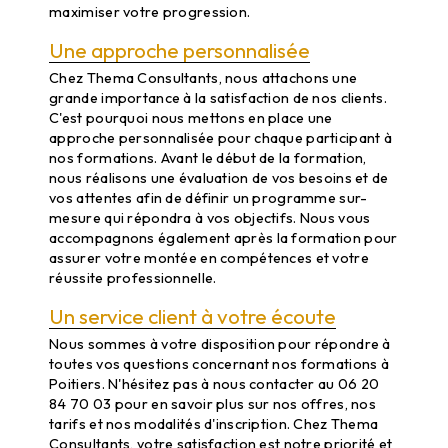
maximiser votre progression.
Une approche personnalisée
Chez Thema Consultants, nous attachons une
grande importance à la satisfaction de nos clients.
C'est pourquoi nous mettons en place une
approche personnalisée pour chaque participant à
nos formations. Avant le début de la formation,
nous réalisons une évaluation de vos besoins et de
vos attentes afin de définir un programme sur-
mesure qui répondra à vos objectifs. Nous vous
accompagnons également après la formation pour
assurer votre montée en compétences et votre
réussite professionnelle.
Un service client à votre écoute
Nous sommes à votre disposition pour répondre à
toutes vos questions concernant nos formations à
Poitiers. N'hésitez pas à nous contacter au 06 20
84 70 03 pour en savoir plus sur nos offres, nos
tarifs et nos modalités d'inscription. Chez Thema
Consultants, votre satisfaction est notre priorité et