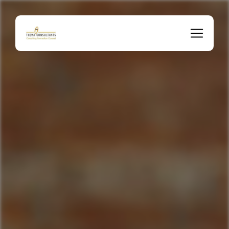
Panneau de gestion des cookies