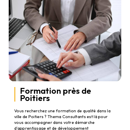
Formation près de
Poitiers
Formation à Poitiers
Vous recherchez une formation de qualité dans la
ville de Poitiers ? Thema Consultants est là pour
vous accompagner dans votre démarche
d'apprentissage et de développement