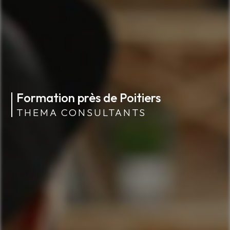
Formation près de Poitiers
THEMA CONSULTANTS