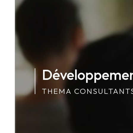
Développement
THEMA CONSULTANT