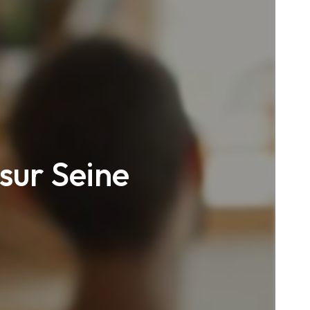
sur Seine