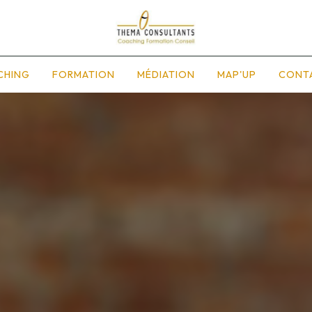
CHING
FORMATION
MÉDIATION
MAP'UP
CONT