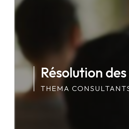
Résolution des 
THEMA CONSULTANT