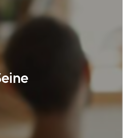
Seine