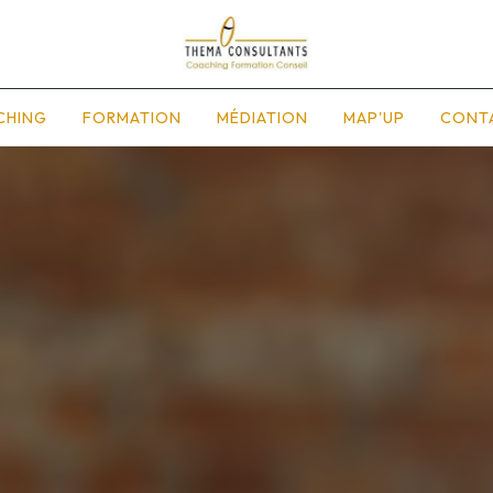
CHING
FORMATION
MÉDIATION
MAP'UP
CONT