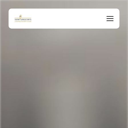
Panneau de gestion des cookies