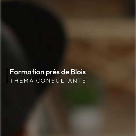
Formation près de Blois
THEMA CONSULTANTS