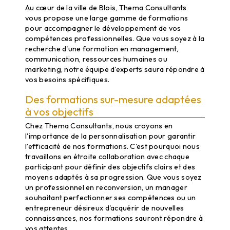
Au cœur de la ville de Blois, Thema Consultants
vous propose une large gamme de formations
pour accompagner le développement de vos
compétences professionnelles. Que vous soyez à la
recherche d'une formation en management,
communication, ressources humaines ou
marketing, notre équipe d'experts saura répondre à
vos besoins spécifiques.
Des formations sur-mesure adaptées
à vos objectifs
Chez Thema Consultants, nous croyons en
l'importance de la personnalisation pour garantir
l'efficacité de nos formations. C'est pourquoi nous
travaillons en étroite collaboration avec chaque
participant pour définir des objectifs clairs et des
moyens adaptés à sa progression. Que vous soyez
un professionnel en reconversion, un manager
souhaitant perfectionner ses compétences ou un
entrepreneur désireux d'acquérir de nouvelles
connaissances, nos formations sauront répondre à
vos attentes.