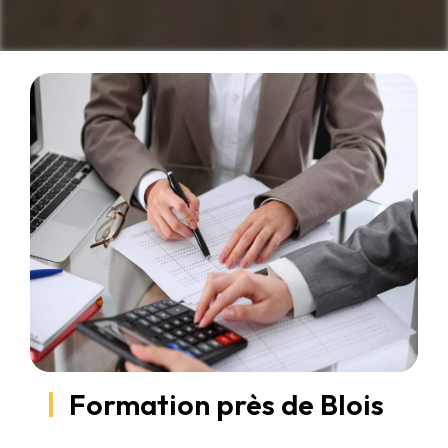
Formation près de Blois
Formation à Blois : Développez vos compétences avec
Thema Consultants