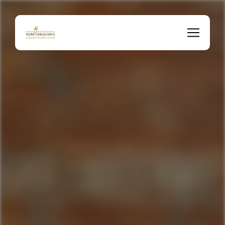
Panneau de gestion des cookies