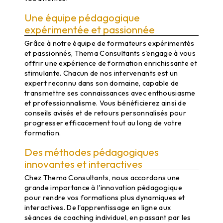
Une équipe pédagogique
expérimentée et passionnée
Grâce à notre équipe de formateurs expérimentés
et passionnés, Thema Consultants s'engage à vous
offrir une expérience de formation enrichissante et
stimulante. Chacun de nos intervenants est un
expert reconnu dans son domaine, capable de
transmettre ses connaissances avec enthousiasme
et professionnalisme. Vous bénéficierez ainsi de
conseils avisés et de retours personnalisés pour
progresser efficacement tout au long de votre
formation.
Des méthodes pédagogiques
innovantes et interactives
Chez Thema Consultants, nous accordons une
grande importance à l'innovation pédagogique
pour rendre vos formations plus dynamiques et
interactives. De l'apprentissage en ligne aux
séances de coaching individuel, en passant par les