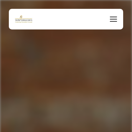
Panneau de gestion des cookies