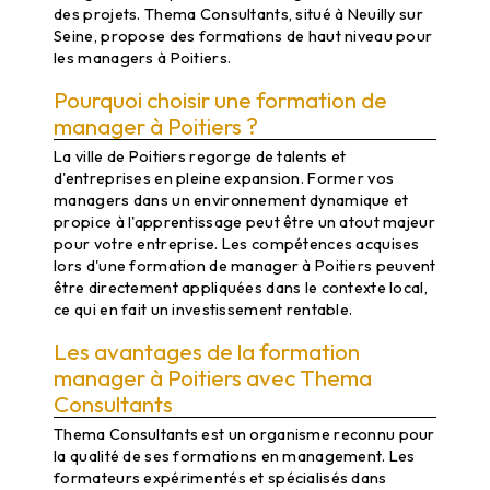
des projets. Thema Consultants, situé à Neuilly sur
Seine, propose des formations de haut niveau pour
les managers à Poitiers.
Pourquoi choisir une formation de
manager à Poitiers ?
La ville de Poitiers regorge de talents et
d'entreprises en pleine expansion. Former vos
managers dans un environnement dynamique et
propice à l'apprentissage peut être un atout majeur
pour votre entreprise. Les compétences acquises
lors d'une formation de manager à Poitiers peuvent
être directement appliquées dans le contexte local,
ce qui en fait un investissement rentable.
Les avantages de la formation
manager à Poitiers avec Thema
Consultants
Thema Consultants est un organisme reconnu pour
la qualité de ses formations en management. Les
formateurs expérimentés et spécialisés dans