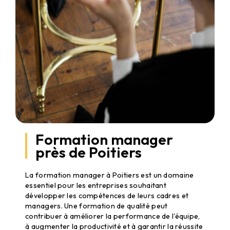
Formation manager
près de Poitiers
Formation Manager à Poitiers
La formation manager à Poitiers est un domaine
essentiel pour les entreprises souhaitant
développer les compétences de leurs cadres et
managers. Une formation de qualité peut
contribuer à améliorer la performance de l'équipe,
à augmenter la productivité et à garantir la réussite