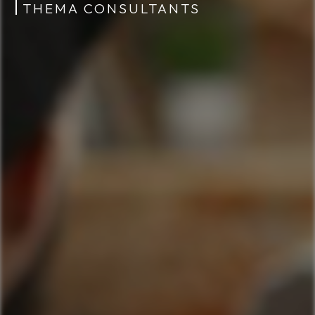
THEMA CONSULTANTS