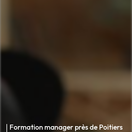
Formation manager près de Poitiers