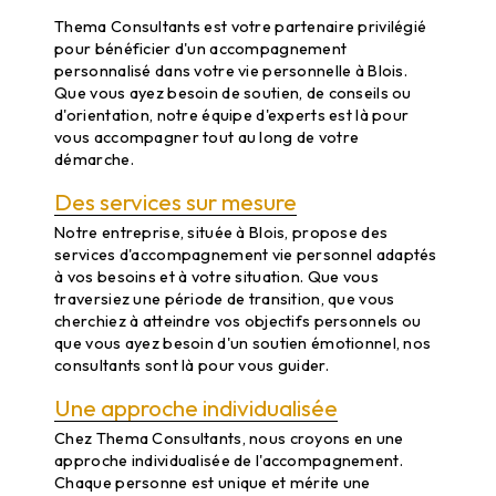
Thema Consultants est votre partenaire privilégié
pour bénéficier d'un accompagnement
personnalisé dans votre vie personnelle à Blois.
Que vous ayez besoin de soutien, de conseils ou
d'orientation, notre équipe d'experts est là pour
vous accompagner tout au long de votre
démarche.
Des services sur mesure
Notre entreprise, située à Blois, propose des
services d'accompagnement vie personnel adaptés
à vos besoins et à votre situation. Que vous
traversiez une période de transition, que vous
cherchiez à atteindre vos objectifs personnels ou
que vous ayez besoin d'un soutien émotionnel, nos
consultants sont là pour vous guider.
Une approche individualisée
Chez Thema Consultants, nous croyons en une
approche individualisée de l'accompagnement.
Chaque personne est unique et mérite une