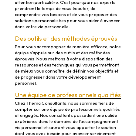
attention particulière. C'est pourquoi nos experts
prendront le temps de vous écouter, de
comprendre vos besoins et de vous proposer des
solutions personnalisées pour vous aider à avancer
dans votre vie personnelle.
Des outils et des méthodes éprouvés
Pour vous accompagner de manière efficace, notre
équipe s'appuie sur des outils et des méthodes
éprouvés. Nous mettons à votre disposition des
ressources et des techniques qui vous permettront
de mieux vous connaître, de définir vos objectifs et
de progresser dans votre développement
personnel.
Une équipe de professionnels qualifiés
Chez Thema Consultants, nous sommes fiers de
compter sur une équipe de professionnels qualifiés
et engagés. Nos consultants possèdent une solide
expérience dans le domaine de l'accompagnement
vie personnel et sauront vous apporter le soutien
dont vous avez besoin pour avancer sereinement