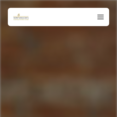
Panneau de gestion des cookies