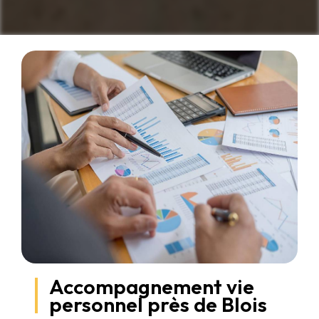
Accompagnement vie
personnel près de Blois
Accompagnement vie personnel à Blois