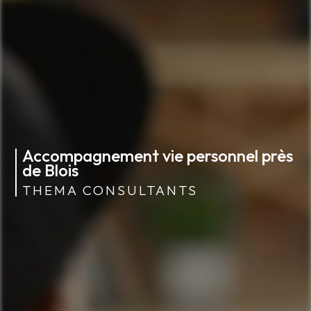
Accompagnement vie personnel près
de Blois
THEMA CONSULTANTS