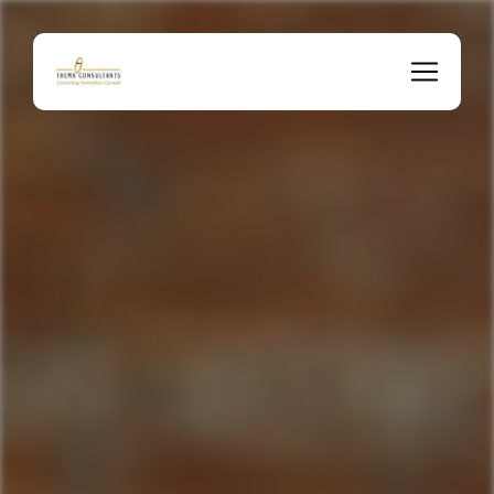
Panneau de gestion des cookies