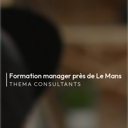
Formation manager près de Le Mans
THEMA CONSULTANTS