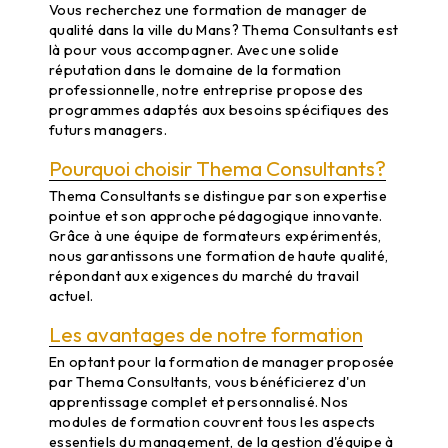
Vous recherchez une formation de manager de
qualité dans la ville du Mans? Thema Consultants est
là pour vous accompagner. Avec une solide
réputation dans le domaine de la formation
professionnelle, notre entreprise propose des
programmes adaptés aux besoins spécifiques des
futurs managers.
Pourquoi choisir Thema Consultants?
Thema Consultants se distingue par son expertise
pointue et son approche pédagogique innovante.
Grâce à une équipe de formateurs expérimentés,
nous garantissons une formation de haute qualité,
répondant aux exigences du marché du travail
actuel.
Les avantages de notre formation
En optant pour la formation de manager proposée
par Thema Consultants, vous bénéficierez d'un
apprentissage complet et personnalisé. Nos
modules de formation couvrent tous les aspects
essentiels du management, de la gestion d'équipe à