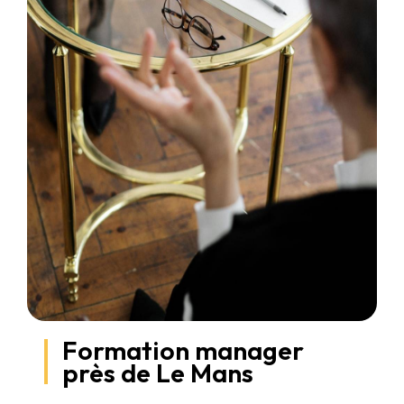
Formation manager
près de Le Mans
Formation Manager au Mans avec Thema Consultants