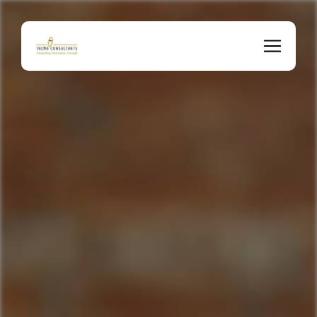
Panneau de gestion des cookies