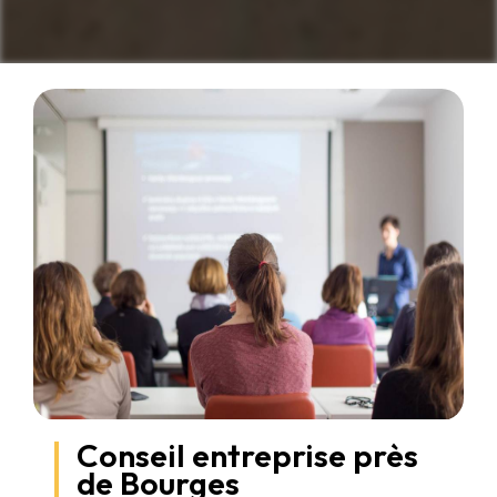
Conseil entreprise près
de Bourges