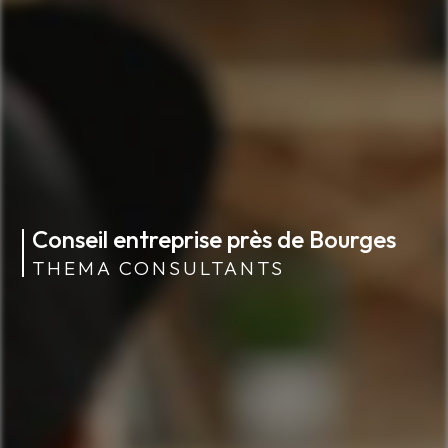
Conseil entreprise près de Bourges
THEMA CONSULTANTS