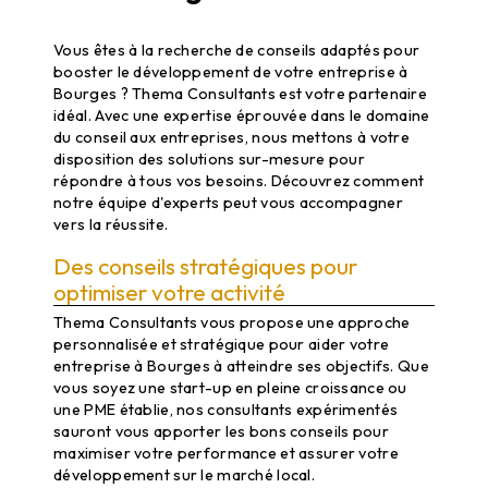
Conseil entreprise à Bourges : Maximisez la performance
de votre société
Vous êtes à la recherche de conseils adaptés pour
booster le développement de votre entreprise à
Bourges ? Thema Consultants est votre partenaire
idéal. Avec une expertise éprouvée dans le domaine
du conseil aux entreprises, nous mettons à votre
disposition des solutions sur-mesure pour
répondre à tous vos besoins. Découvrez comment
notre équipe d'experts peut vous accompagner
vers la réussite.
Des conseils stratégiques pour
optimiser votre activité
Thema Consultants vous propose une approche
personnalisée et stratégique pour aider votre
entreprise à Bourges à atteindre ses objectifs. Que
vous soyez une start-up en pleine croissance ou
une PME établie, nos consultants expérimentés
sauront vous apporter les bons conseils pour
maximiser votre performance et assurer votre
développement sur le marché local.