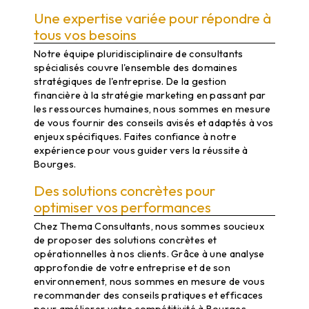
Une expertise variée pour répondre à
tous vos besoins
Notre équipe pluridisciplinaire de consultants
spécialisés couvre l'ensemble des domaines
stratégiques de l'entreprise. De la gestion
financière à la stratégie marketing en passant par
les ressources humaines, nous sommes en mesure
de vous fournir des conseils avisés et adaptés à vos
enjeux spécifiques. Faites confiance à notre
expérience pour vous guider vers la réussite à
Bourges.
Des solutions concrètes pour
optimiser vos performances
Chez Thema Consultants, nous sommes soucieux
de proposer des solutions concrètes et
opérationnelles à nos clients. Grâce à une analyse
approfondie de votre entreprise et de son
environnement, nous sommes en mesure de vous
recommander des conseils pratiques et efficaces