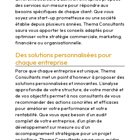
des services sur-mesure pour répondre aux
besoins spécifiques de chaque client. Que vous
soyez une start-up prometteuse ou une société
établie depuis plusieurs années, Thema Consultants
saura vous apporter les conseils adaptés pour
optimiser votre stratégie commerciale, marketing,
financière ou organisationnelle.
Des solutions personnalisées pour
chaque entreprise
Parce que chaque entreprise est unique, Thema
Consultants met un point d'honneur à proposer des
solutions personnalisées et innovantes. L'analyse
approfondie de votre structure, de votre marché et
de vos objectifs permet à nos consultants de vous
recommander des actions concrètes et efficaces
pour améliorer votre performance et votre
rentabilité. Que vous ayez besoin d'un audit
complet de votre entreprise, d'un plan de
développement sur mesure ou d'un
accompagnement stratégique pour un projet
spécifique, Thema Consultants saura vous guider