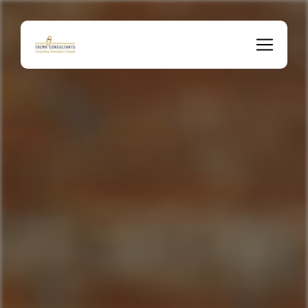
Panneau de gestion des cookies