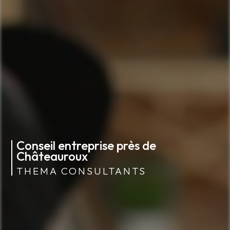
Conseil entreprise près de
Châteauroux
THEMA CONSULTANTS