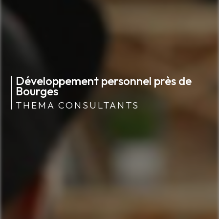
Développement personnel près de
Bourges
THEMA CONSULTANTS