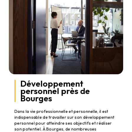
Développement
personnel près de
Bourges
Développement personnel à Bourges
Dans la vie professionnelle et personnelle, il est
indispensable de travailler sur son développement
personnel pour atteindre ses objectifs et réaliser
son potentiel. À Bourges, de nombreuses