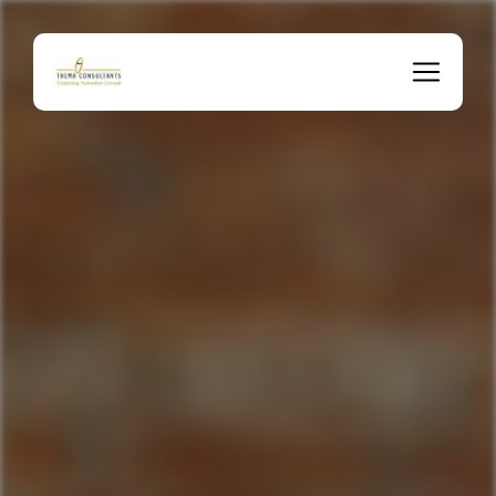
Panneau de gestion des cookies