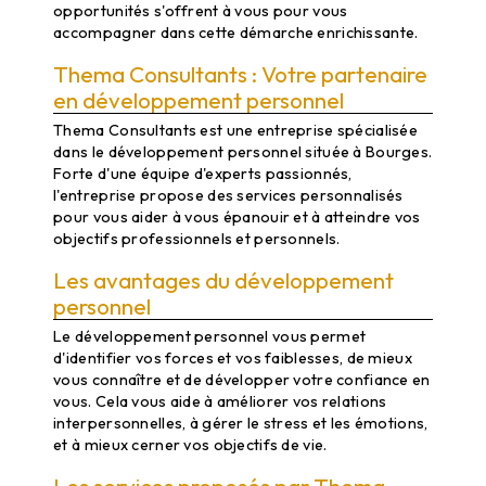
opportunités s'offrent à vous pour vous
accompagner dans cette démarche enrichissante.
Thema Consultants : Votre partenaire
en développement personnel
Thema Consultants est une entreprise spécialisée
dans le développement personnel située à Bourges.
Forte d'une équipe d'experts passionnés,
l'entreprise propose des services personnalisés
pour vous aider à vous épanouir et à atteindre vos
objectifs professionnels et personnels.
Les avantages du développement
personnel
Le développement personnel vous permet
d'identifier vos forces et vos faiblesses, de mieux
vous connaître et de développer votre confiance en
vous. Cela vous aide à améliorer vos relations
interpersonnelles, à gérer le stress et les émotions,
et à mieux cerner vos objectifs de vie.