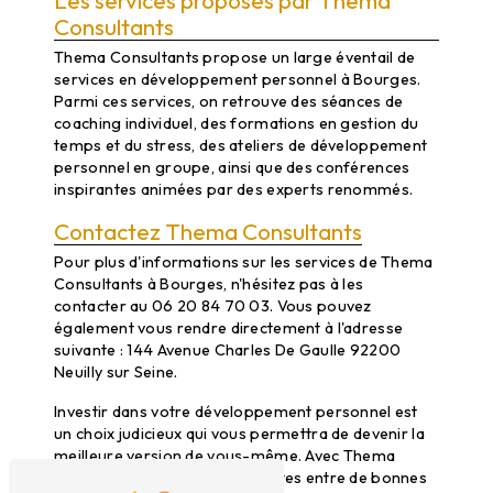
Les services proposés par Thema
Consultants
Thema Consultants propose un large éventail de
services en développement personnel à Bourges.
Parmi ces services, on retrouve des séances de
coaching individuel, des formations en gestion du
temps et du stress, des ateliers de développement
personnel en groupe, ainsi que des conférences
inspirantes animées par des experts renommés.
Contactez Thema Consultants
Pour plus d'informations sur les services de Thema
Consultants à Bourges, n'hésitez pas à les
contacter au 06 20 84 70 03. Vous pouvez
également vous rendre directement à l'adresse
suivante : 144 Avenue Charles De Gaulle 92200
Neuilly sur Seine.
Investir dans votre développement personnel est
un choix judicieux qui vous permettra de devenir la
meilleure version de vous-même. Avec Thema
Consultants à Bourges, vous êtes entre de bonnes