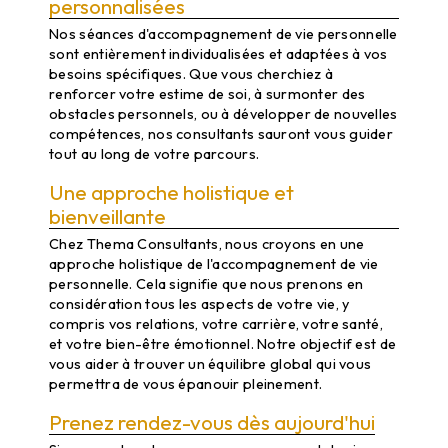
personnalisées
Nos séances d'accompagnement de vie personnelle
sont entièrement individualisées et adaptées à vos
besoins spécifiques. Que vous cherchiez à
renforcer votre estime de soi, à surmonter des
obstacles personnels, ou à développer de nouvelles
compétences, nos consultants sauront vous guider
tout au long de votre parcours.
Une approche holistique et
bienveillante
Chez Thema Consultants, nous croyons en une
approche holistique de l'accompagnement de vie
personnelle. Cela signifie que nous prenons en
considération tous les aspects de votre vie, y
compris vos relations, votre carrière, votre santé,
et votre bien-être émotionnel. Notre objectif est de
vous aider à trouver un équilibre global qui vous
permettra de vous épanouir pleinement.
Prenez rendez-vous dès aujourd'hui