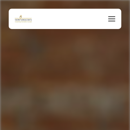
Panneau de gestion des cookies