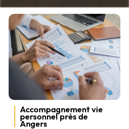
Accompagnement vie
personnel près de
Angers