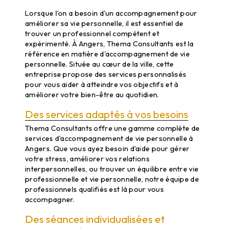
Accompagnement vie personnel à Angers
Lorsque l'on a besoin d'un accompagnement pour
améliorer sa vie personnelle, il est essentiel de
trouver un professionnel compétent et
expérimenté. À Angers, Thema Consultants est la
référence en matière d'accompagnement de vie
personnelle. Située au cœur de la ville, cette
entreprise propose des services personnalisés
pour vous aider à atteindre vos objectifs et à
améliorer votre bien-être au quotidien.
Des services adaptés à vos besoins
Thema Consultants offre une gamme complète de
services d'accompagnement de vie personnelle à
Angers. Que vous ayez besoin d'aide pour gérer
votre stress, améliorer vos relations
interpersonnelles, ou trouver un équilibre entre vie
professionnelle et vie personnelle, notre équipe de
professionnels qualifiés est là pour vous
accompagner.
Des séances individualisées et