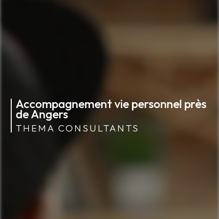
Accompagnement vie personnel près
de Angers
THEMA CONSULTANTS